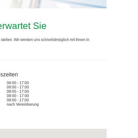
wartet Sie
stellen. Wir werden uns schnellstmöglich mit Ihnen in
szeiten
08:00 - 17:00
08:00 - 17:00
08:00 - 17:00
g
08:00 - 17:00
08:00 - 17:00
nach Vereinbarung