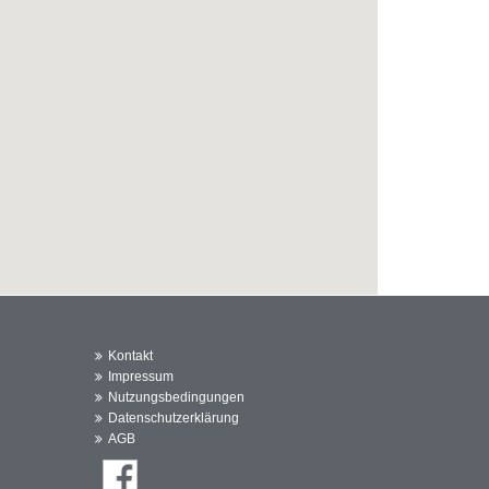
Kontakt
Impressum
Nutzungsbedingungen
Datenschutzerklärung
AGB