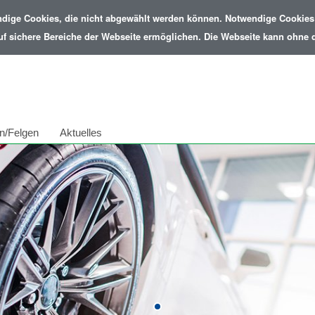
ndige Cookies, die nicht abgewählt werden können. Notwendige Cookies 
uf sichere Bereiche der Webseite ermöglichen. Die Webseite kann ohne di
n/Felgen
Aktuelles